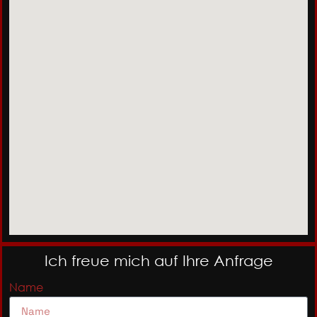
Ich freue mich auf Ihre Anfrage
Name